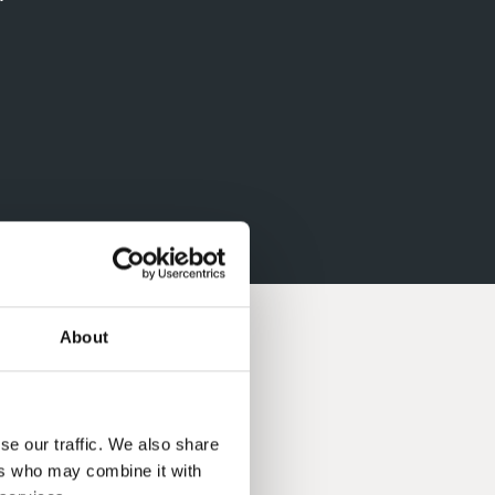
About
se our traffic. We also share
ers who may combine it with