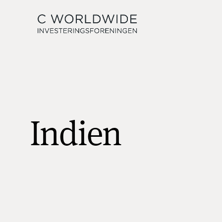
Indien