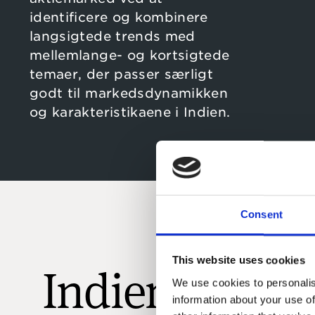
identificere og kombinere
langsigtede trends med
mellemlange- og kortsigtede
temaer, der passer særligt
godt til markedsdynamikken
og karakteristikaene i Indien.
Consent
This website uses cookies
Indien
We use cookies to personalis
information about your use of