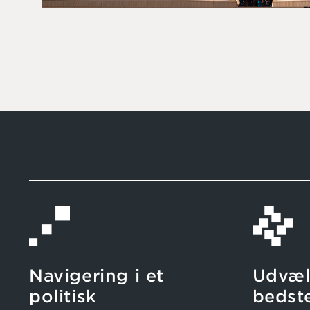
Navigering i et
Udvæl
politisk
bedste