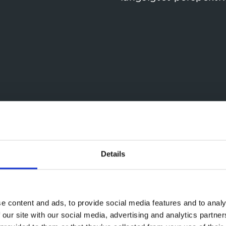
Details
e content and ads, to provide social media features and to analy
 our site with our social media, advertising and analytics partn