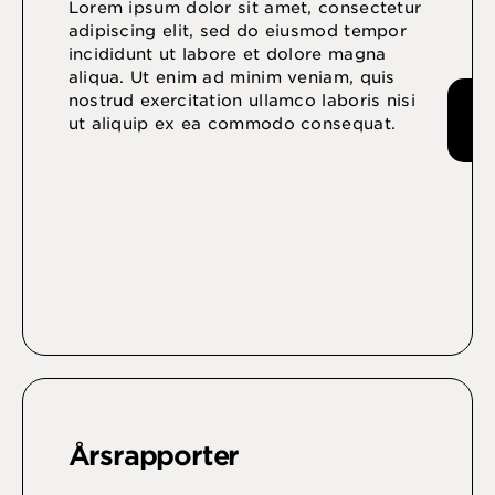
Lorem ipsum dolor sit amet, consectetur
adipiscing elit, sed do eiusmod tempor
incididunt ut labore et dolore magna
aliqua. Ut enim ad minim veniam, quis
nostrud exercitation ullamco laboris nisi
ut aliquip ex ea commodo consequat.
Årsrapporter