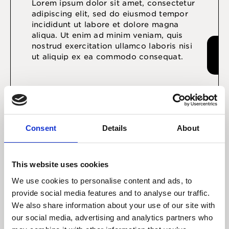
Lorem ipsum dolor sit amet, consectetur
adipiscing elit, sed do eiusmod tempor
incididunt ut labore et dolore magna
aliqua. Ut enim ad minim veniam, quis
nostrud exercitation ullamco laboris nisi
ut aliquip ex ea commodo consequat.
Consent
Details
About
This website uses cookies
We use cookies to personalise content and ads, to
provide social media features and to analyse our traffic.
We also share information about your use of our site with
Halvårsrapporter
our social media, advertising and analytics partners who