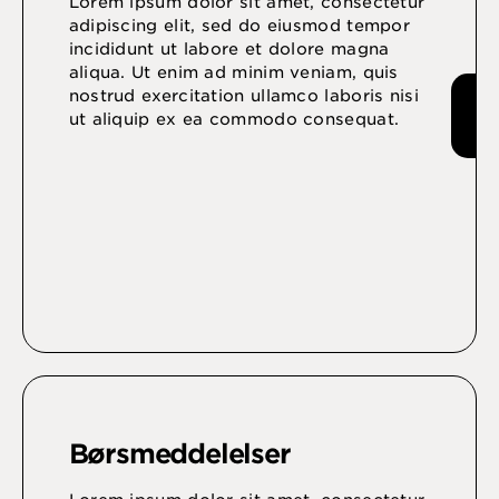
Lorem ipsum dolor sit amet, consectetur
adipiscing elit, sed do eiusmod tempor
incididunt ut labore et dolore magna
aliqua. Ut enim ad minim veniam, quis
nostrud exercitation ullamco laboris nisi
ut aliquip ex ea commodo consequat.
Børsmeddelelser