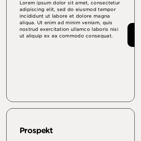
Lorem ipsum dolor sit amet, consectetur
adipiscing elit, sed do eiusmod tempor
incididunt ut labore et dolore magna
aliqua. Ut enim ad minim veniam, quis
nostrud exercitation ullamco laboris nisi
ut aliquip ex ea commodo consequat.
Prospekt