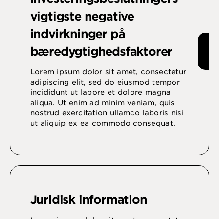
vigtigste negative
indvirkninger på
bæredygtighedsfaktorer
Lorem ipsum dolor sit amet, consectetur
adipiscing elit, sed do eiusmod tempor
incididunt ut labore et dolore magna
aliqua. Ut enim ad minim veniam, quis
nostrud exercitation ullamco laboris nisi
ut aliquip ex ea commodo consequat.
Juridisk information