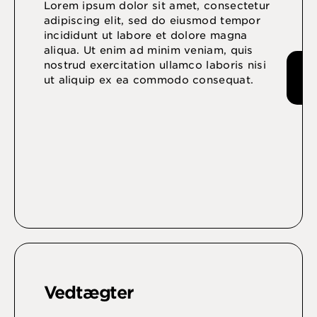
Lorem ipsum dolor sit amet, consectetur
adipiscing elit, sed do eiusmod tempor
incididunt ut labore et dolore magna
aliqua. Ut enim ad minim veniam, quis
nostrud exercitation ullamco laboris nisi
ut aliquip ex ea commodo consequat.
Vedtægter