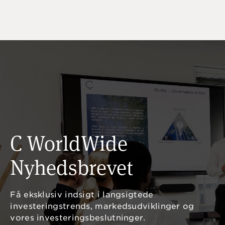
C WorldWide
Nyhedsbrevet
Få eksklusiv indsigt i langsigtede
investeringstrends, markedsudviklinger og
vores investeringsbeslutninger.