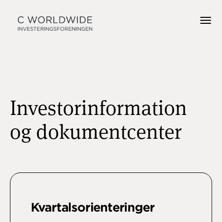
Investorinformation
og dokumentcenter
Kvartalsorienteringer