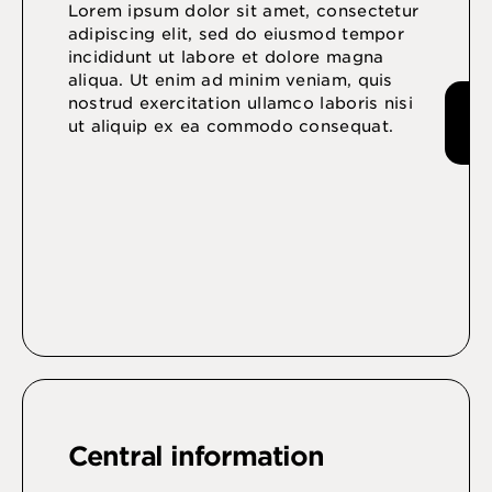
Lorem ipsum dolor sit amet, consectetur
adipiscing elit, sed do eiusmod tempor
incididunt ut labore et dolore magna
aliqua. Ut enim ad minim veniam, quis
nostrud exercitation ullamco laboris nisi
ut aliquip ex ea commodo consequat.
Central information