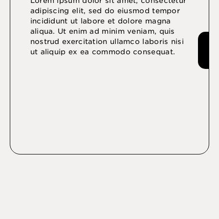
Lorem ipsum dolor sit amet, consectetur
adipiscing elit, sed do eiusmod tempor
incididunt ut labore et dolore magna
aliqua. Ut enim ad minim veniam, quis
nostrud exercitation ullamco laboris nisi
ut aliquip ex ea commodo consequat.