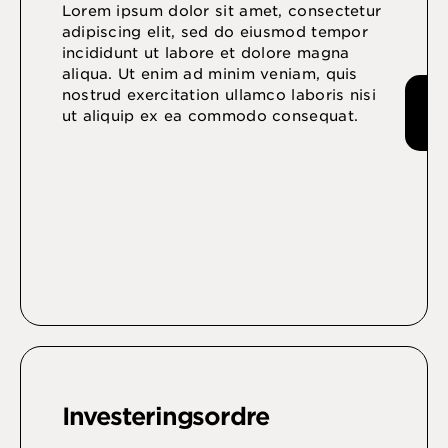
Lorem ipsum dolor sit amet, consectetur
adipiscing elit, sed do eiusmod tempor
incididunt ut labore et dolore magna
aliqua. Ut enim ad minim veniam, quis
nostrud exercitation ullamco laboris nisi
ut aliquip ex ea commodo consequat.
Investeringsordre