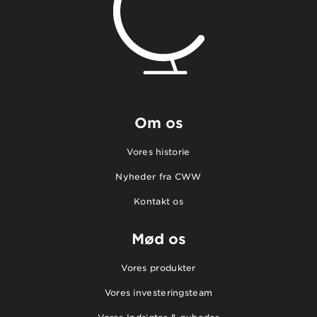
Om os
Vores historie
Nyheder fra CWW
Kontakt os
Mød os
Vores produkter
Vores investeringsteam