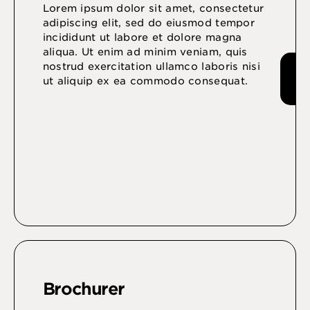
Lorem ipsum dolor sit amet, consectetur
adipiscing elit, sed do eiusmod tempor
incididunt ut labore et dolore magna
aliqua. Ut enim ad minim veniam, quis
nostrud exercitation ullamco laboris nisi
ut aliquip ex ea commodo consequat.
Brochurer