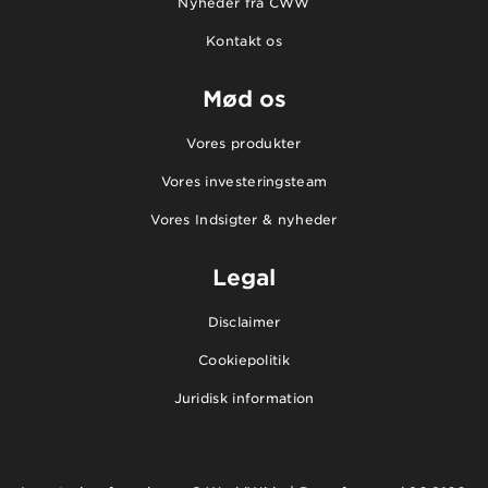
Nyheder fra CWW
Kontakt os
Mød os
Vores produkter
Vores investeringsteam
Vores Indsigter & nyheder
Legal
Disclaimer
Cookiepolitik
Juridisk information