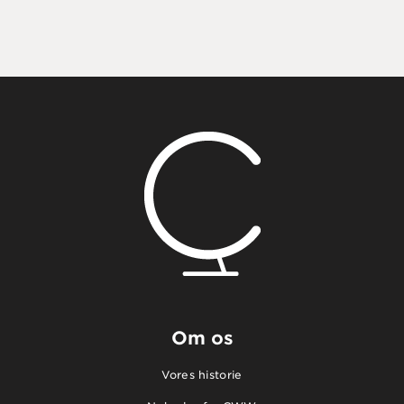
Om os
Vores historie