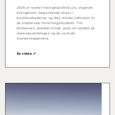
2026 er startet med geopolitisk uro, stigende
energipriser, begyndende stress i
kreditmarkederne, og ikke mindst udfordrer AI
de etablerede forretningsmodeller. Tim
Kristiansen, direktør fonde, giver en update på
markedsudviklingen og de centrale
investeringsdrivere.
Se video