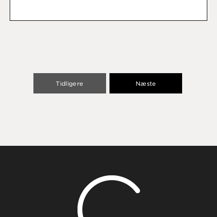
Tidligere
Næste