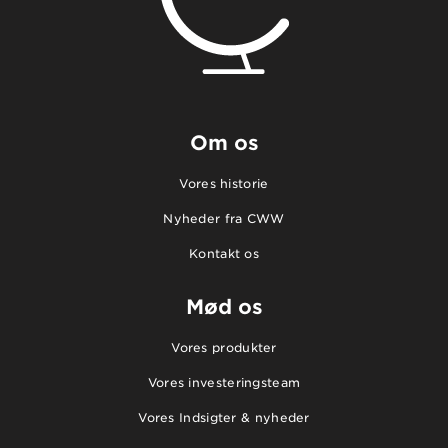
Om os
Vores historie
Nyheder fra CWW
Kontakt os
Mød os
Vores produkter
Vores investeringsteam
Vores Indsigter & nyheder