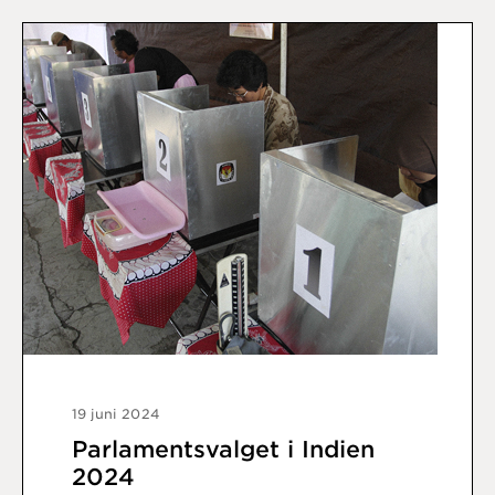
19 juni 2024
Parlamentsvalget i Indien
2024