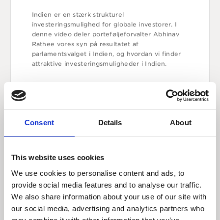
Indien er en stærk strukturel
investeringsmulighed for globale investorer. I
denne video deler porteføljeforvalter Abhinav
Rathee vores syn på resultatet af
parlamentsvalget i Indien, og hvordan vi finder
attraktive investeringsmuligheder i Indien.
Se video
Consent
Details
About
This website uses cookies
We use cookies to personalise content and ads, to
provide social media features and to analyse our traffic.
We also share information about your use of our site with
our social media, advertising and analytics partners who