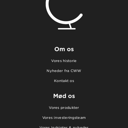
Om os
Vores historie
Nyheder fra CWW
Kontakt os
Mød os
Vores produkter
Vores investeringsteam
Vores Indsigter & nyheder