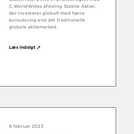
C WorldWides afdeling Stabile Aktier,
der investerer globalt med færre
kursudsving end det traditionelle
globale aktiemarked.
Læs indsigt
8 februar 2023