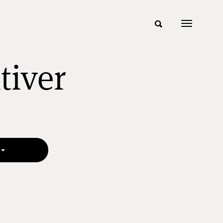
tiver