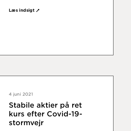
Læs indsigt
4 juni 2021
Stabile aktier på ret
kurs efter Covid-19-
stormvejr