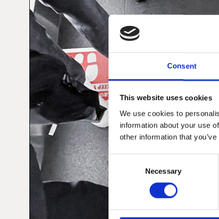
Consent
This website uses cookies
We use cookies to personalis
information about your use of
other information that you’ve
Consent
Necessary
Selection