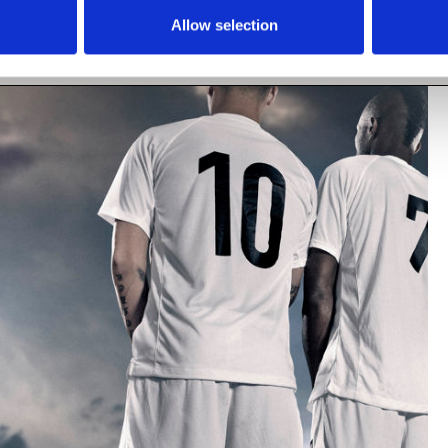
Allow selection