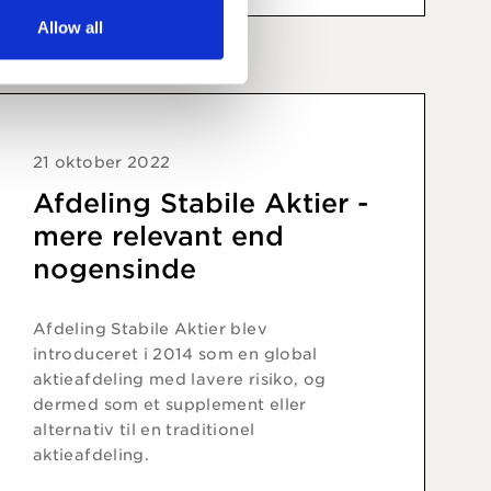
Allow all
21 oktober 2022
Afdeling Stabile Aktier -
mere relevant end
nogensinde
Afdeling Stabile Aktier blev
introduceret i 2014 som en global
aktieafdeling med lavere risiko, og
dermed som et supplement eller
alternativ til en traditionel
aktieafdeling.