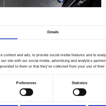
Details
e content and ads, to provide social media features and to analy
 our site with our social media, advertising and analytics partn
 provided to them or that they’ve collected from your use of their
Preferences
Statistics