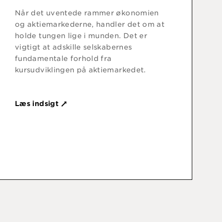
Når det uventede rammer økonomien
og aktiemarkederne, handler det om at
holde tungen lige i munden. Det er
vigtigt at adskille selskabernes
fundamentale forhold fra
kursudviklingen på aktiemarkedet.
Læs indsigt